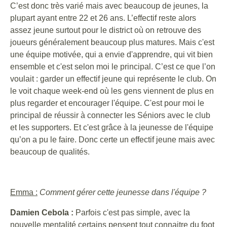
C’est donc très varié mais avec beaucoup de jeunes, la
plupart ayant entre 22 et 26 ans. L’effectif reste alors
assez jeune surtout pour le district où on retrouve des
joueurs généralement beaucoup plus matures. Mais c'est
une équipe motivée, qui a envie d'apprendre, qui vit bien
ensemble et c'est selon moi le principal. C’est ce que l’on
voulait : garder un effectif jeune qui représente le club. On
le voit chaque week-end où les gens viennent de plus en
plus regarder et encourager l'équipe. C'est pour moi le
principal de réussir à connecter les Séniors avec le club
et les supporters. Et c'est grâce à la jeunesse de l'équipe
qu’on a pu le faire. Donc certe un effectif jeune mais avec
beaucoup de qualités.
Emma :
Comment gérer cette jeunesse dans l'équipe ?
Damien Cebola :
Parfois c'est pas simple, avec la
nouvelle mentalité certains pensent tout connaitre du foot