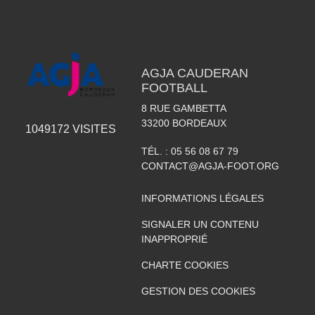
AGJA CAUDERAN
FOOTBALL
8 RUE GAMBETTA
33200
BORDEAUX
1049172
VISITES
TÉL. :
05 56 08 67 79
CONTACT@AGJA-FOOT.ORG
INFORMATIONS LÉGALES
SIGNALER UN CONTENU
INAPPROPRIÉ
CHARTE COOKIES
GESTION DES COOKIES