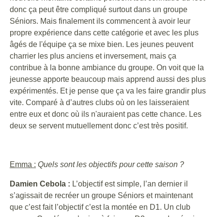
donc ça peut être compliqué surtout dans un groupe
Séniors. Mais finalement ils commencent à avoir leur
propre expérience dans cette catégorie et avec les plus
âgés de l'équipe ça se mixe bien. Les jeunes peuvent
charrier les plus anciens et inversement, mais ça
contribue à la bonne ambiance du groupe. On voit que la
jeunesse apporte beaucoup mais apprend aussi des plus
expérimentés. Et je pense que ça va les faire grandir plus
vite. Comparé à d’autres clubs où on les laisseraient
entre eux et donc où ils n'auraient pas cette chance. Les
deux se servent mutuellement donc c’est très positif.
Emma :
Quels sont les objectifs pour cette saison ?
Damien Cebola :
L’objectif est simple, l’an dernier il
s’agissait de recréer un groupe Séniors et maintenant
que c’est fait l’objectif c’est la montée en D1. Un club