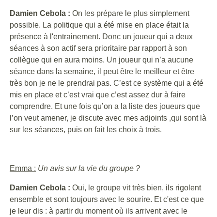
Damien Cebola :
On les prépare le plus simplement
possible. La politique qui a été mise en place était la
présence à l'entrainement. Donc un joueur qui a deux
séances à son actif sera prioritaire par rapport à son
collègue qui en aura moins. Un joueur qui n’a aucune
séance dans la semaine, il peut être le meilleur et être
très bon je ne le prendrai pas. C’est ce système qui a été
mis en place et c’est vrai que c’est assez dur à faire
comprendre. Et une fois qu’on a la liste des joueurs que
l’on veut amener, je discute avec mes adjoints ,qui sont là
sur les séances, puis on fait les choix à trois.
Emma :
Un avis sur la vie du groupe ?
Damien Cebola :
Oui, le groupe vit très bien, ils rigolent
ensemble et sont toujours avec le sourire. Et c'est ce que
je leur dis : à partir du moment où ils arrivent avec le