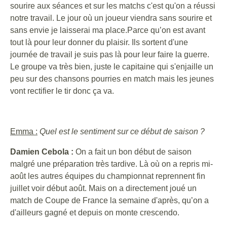
sourire aux séances et sur les matchs c'est qu'on a réussi
notre travail. Le jour où un joueur viendra sans sourire et
sans envie je laisserai ma place.Parce qu’on est avant
tout là pour leur donner du plaisir. Ils sortent d'une
journée de travail je suis pas là pour leur faire la guerre.
Le groupe va très bien, juste le capitaine qui s'enjaille un
peu sur des chansons pourries en match mais les jeunes
vont rectifier le tir donc ça va.
Emma :
Quel est le sentiment sur ce début de saison ?
Damien Cebola :
On a fait un bon début de saison
malgré une préparation très tardive. Là où on a repris mi-
août les autres équipes du championnat reprennent fin
juillet voir début août. Mais on a directement joué un
match de Coupe de France la semaine d'après, qu’on a
d'ailleurs gagné et depuis on monte crescendo.