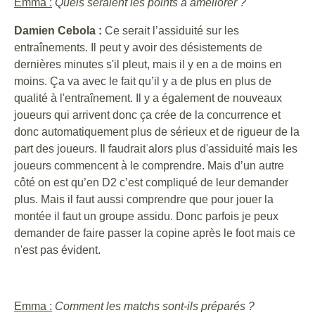
Emma :
Quels seraient les points à améliorer ?
Damien Cebola :
Ce serait l’assiduité sur les
entraînements. Il peut y avoir des désistements de
dernières minutes s'il pleut, mais il y en a de moins en
moins. Ça va avec le fait qu’il y a de plus en plus de
qualité à l'entraînement. Il y a également de nouveaux
joueurs qui arrivent donc ça crée de la concurrence et
donc automatiquement plus de sérieux et de rigueur de la
part des joueurs. Il faudrait alors plus d'assiduité mais les
joueurs commencent à le comprendre. Mais d’un autre
côté on est qu’en D2 c’est compliqué de leur demander
plus. Mais il faut aussi comprendre que pour jouer la
montée il faut un groupe assidu. Donc parfois je peux
demander de faire passer la copine après le foot mais ce
n'est pas évident.
Emma :
Comment les matchs sont-ils préparés ?