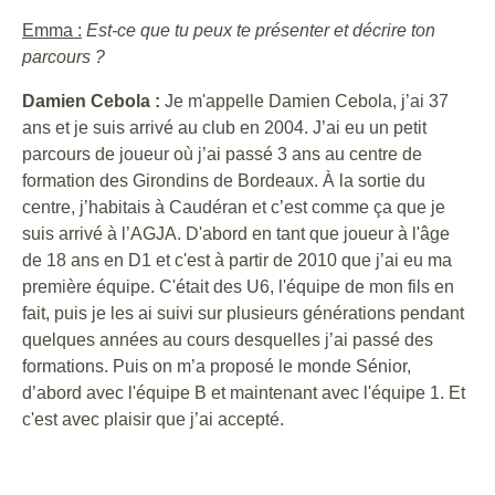
Emma :
Est-ce que tu peux te présenter et décrire ton
parcours ?
Damien Cebola :
Je m'appelle Damien Cebola, j’ai 37
ans et je suis arrivé au club en 2004. J’ai eu un petit
parcours de joueur où j’ai passé 3 ans au centre de
formation des Girondins de Bordeaux. À la sortie du
centre, j’habitais à Caudéran et c’est comme ça que je
suis arrivé à l’AGJA. D'abord en tant que joueur à l'âge
de 18 ans en D1 et c'est à partir de 2010 que j’ai eu ma
première équipe. C'était des U6, l'équipe de mon fils en
fait, puis je les ai suivi sur plusieurs générations pendant
quelques années au cours desquelles j’ai passé des
formations. Puis on m’a proposé le monde Sénior,
d’abord avec l'équipe B et maintenant avec l'équipe 1. Et
c'est avec plaisir que j’ai accepté.