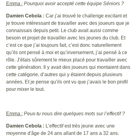
Emma :
Pourquoi avoir accepté cette équipe Séniors ?
Damien Cebola :
Car j’ai trouvé le challenge excitant et
je trouve intéressant de travailler avec des joueurs que je
connaissais depuis petit. Le club avait aussi comme
besoin et projet de travailler avec les jeunes du club. Et
c’est ce que j’ai toujours fait, c’est donc naturellement
qu’ils ont pensé à moi et qu’inversement, j’ai pensé à ce
rôle. J'étais sûrement le mieux placé pour travailler avec
cette génération. Il y avait des joueurs qui montaient dans
cette catégorie, d’autres qui y étaient depuis plusieurs
années. Et je pense qu’ils ont vu que j’avais le bon profil
pour mixer le tout.
Emma :
Peux-tu nous dire quelques mots sur l’effectif ?
Damien Cebola :
L’effectif est très jeune avec une
moyenne d'âge de 24 ans allant de 17 ans a 32 ans.