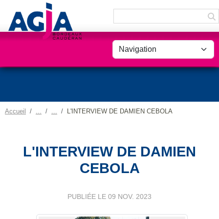
Panneau de gestion des cookies
Accueil
L'INTERVIEW DE DAMIEN CEBOLA
L'INTERVIEW DE DAMIEN
CEBOLA
PUBLIÉE LE
09 NOV. 2023