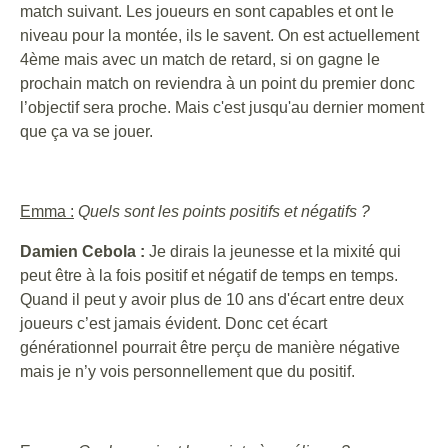
match suivant. Les joueurs en sont capables et ont le
niveau pour la montée, ils le savent. On est actuellement
4ème mais avec un match de retard, si on gagne le
prochain match on reviendra à un point du premier donc
l’objectif sera proche. Mais c'est jusqu'au dernier moment
que ça va se jouer.
Emma :
Quels sont les points positifs et négatifs ?
Damien Cebola :
Je dirais la jeunesse et la mixité qui
peut être à la fois positif et négatif de temps en temps.
Quand il peut y avoir plus de 10 ans d'écart entre deux
joueurs c’est jamais évident. Donc cet écart
générationnel pourrait être perçu de manière négative
mais je n’y vois personnellement que du positif.