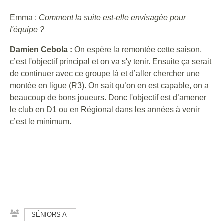
Emma :
Comment la suite est-elle envisagée pour
l'équipe ?
Damien Cebola :
On espère la remontée cette saison,
c’est l'objectif principal et on va s'y tenir. Ensuite ça serait
de continuer avec ce groupe là et d’aller chercher une
montée en ligue (R3). On sait qu’on en est capable, on a
beaucoup de bons joueurs. Donc l'objectif est d’amener
le club en D1 ou en Régional dans les années à venir
c’est le minimum.
SÉNIORS A