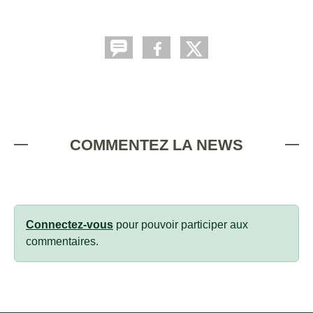
COMMENTEZ LA NEWS
Connectez-vous
pour pouvoir participer aux
commentaires.