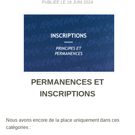
PUBLIÉE LE
18 JUIN 2024
PERMANENCES ET
INSCRIPTIONS
Nous avons encore de la place uniquement dans ces
catégories :