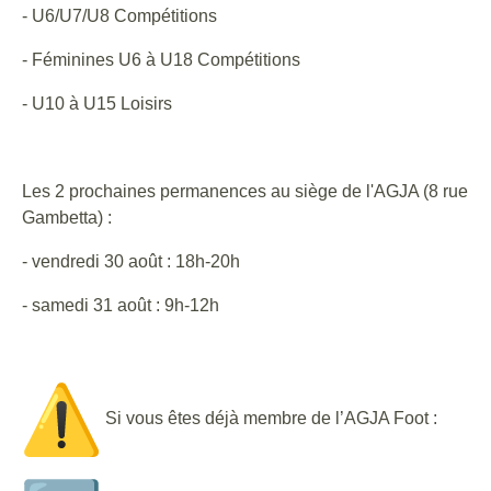
- U6/U7/U8 Compétitions
- Féminines U6 à U18 Compétitions
- U10 à U15 Loisirs
Les 2 prochaines permanences au siège de l'AGJA (8 rue
Gambetta) :
- vendredi 30 août : 18h-20h
- samedi 31 août : 9h-12h
Si vous êtes déjà membre de l’AGJA Foot :