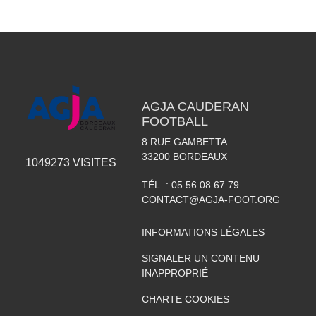
AGJA CAUDERAN
FOOTBALL
8 RUE GAMBETTA
33200
BORDEAUX
1049273
VISITES
TÉL. :
05 56 08 67 79
CONTACT@AGJA-FOOT.ORG
INFORMATIONS LÉGALES
SIGNALER UN CONTENU
INAPPROPRIÉ
CHARTE COOKIES