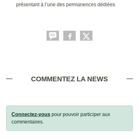
présentant à l’une des permanences dédiées
COMMENTEZ LA NEWS
Connectez-vous
pour pouvoir participer aux
commentaires.