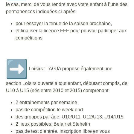
le cas, merci de vous rendre avec votre enfant à l’une des
permanences indiquées ci-après,
pour essayer la tenue de la saison prochaine,
et finaliser la licence FFF pour pouvoir participer aux
compétitions
Loisirs : l’AGJA propose également une
section Loisirs ouverte à tout enfant, débutant compris, de
U10 à U15 (nés entre 2010 et 2015) comprenant
2 entrainements par semaine
pas de compétition le week-end
des groupes par âge, U10/U11, U12/U13, U14/U15
2 lieux possibles, Belair et Stehelin
pas de test d’entrée, inscription libre en vous