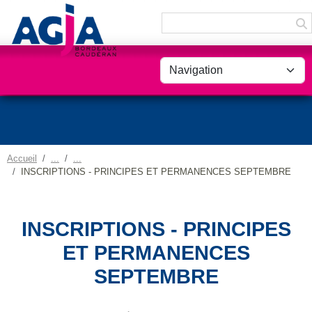
Panneau de gestion des cookies
Accueil
INSCRIPTIONS - PRINCIPES ET PERMANENCES SEPTEMBRE
INSCRIPTIONS - PRINCIPES
ET PERMANENCES
SEPTEMBRE