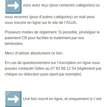
vous avez reçu (pour certaines catégories) ou
vous recevrez (pour d’autres catégories) un mail pour
vous inscrire en ligne sur le site de l’AGJA.
Plusieurs modes de règlement. Si possible, privilégier le
paiement CB pour faciliter le traitement par nos
bénévoles.
Merci d’utiliser absolument ce lien.
En cas de questionnement sur l’inscription en ligne vous
pouvez contacter Gilles au 07 82 68 12 54 (règlement par
chèque ou réduction pass-sport par exemple)
Une fois inscrit en ligne, et uniquement si c’est