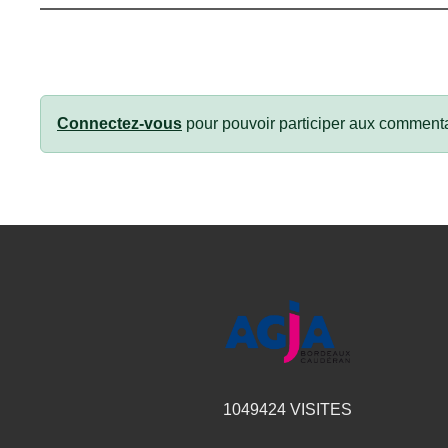
Connectez-vous
pour pouvoir participer aux commenta
1049424
VISITES