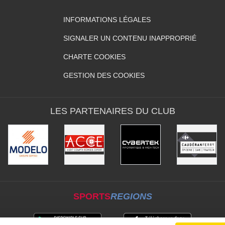
INFORMATIONS LÉGALES
SIGNALER UN CONTENU INAPPROPRIÉ
CHARTE COOKIES
GESTION DES COOKIES
LES PARTENAIRES DU CLUB
SPORTS
REGIONS