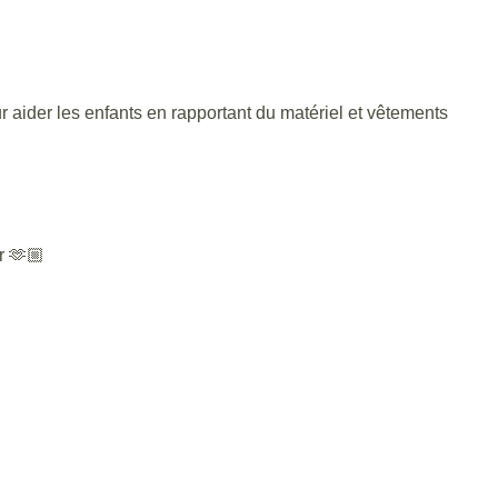
aider les enfants en rapportant du matériel et vêtements
r 🫶🏼