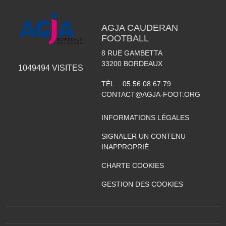
AGJA CAUDERAN
FOOTBALL
8 RUE GAMBETTA
33200
BORDEAUX
1049494
VISITES
TÉL. :
05 56 08 67 79
CONTACT@AGJA-FOOT.ORG
INFORMATIONS LÉGALES
SIGNALER UN CONTENU
INAPPROPRIÉ
CHARTE COOKIES
GESTION DES COOKIES