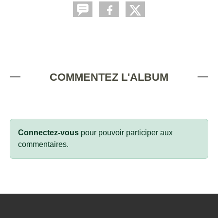
COMMENTEZ L'ALBUM
Connectez-vous
pour pouvoir participer aux
commentaires.