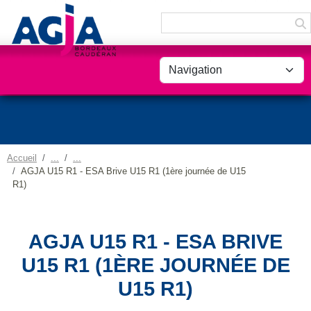
Panneau de gestion des cookies
Accueil
AGJA U15 R1 - ESA Brive U15 R1 (1ère journée de U15
R1)
AGJA U15 R1 - ESA BRIVE
U15 R1 (1ÈRE JOURNÉE DE
U15 R1)