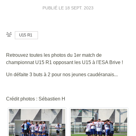
PUBLIÉ LE
18 SEPT. 2023
U15 R1
Retrouvez toutes les photos du 1er match de
championnat U15 R1 opposant les U15 à l'ESA Brive !
Un défaite 3 buts à 2 pour nos jeunes caudéranais...
Crédit photos : Sébastien H