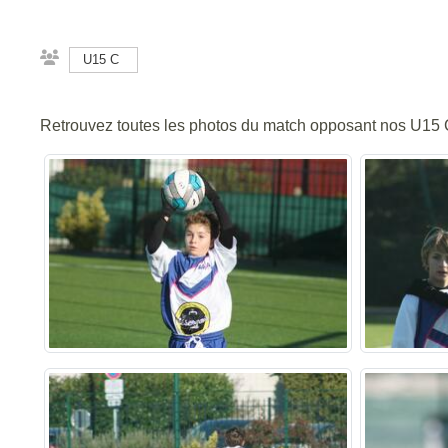
U15 C
Retrouvez toutes les photos du match opposant nos U15 