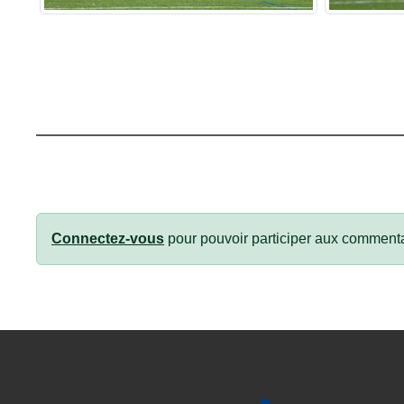
Connectez-vous
pour pouvoir participer aux commenta