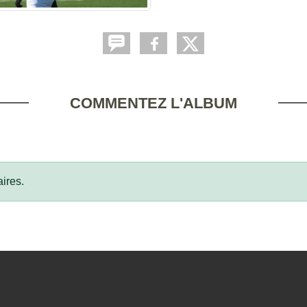
COMMENTEZ L'ALBUM
ires.