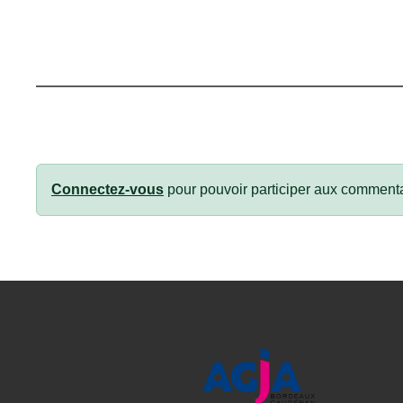
Connectez-vous
pour pouvoir participer aux commenta