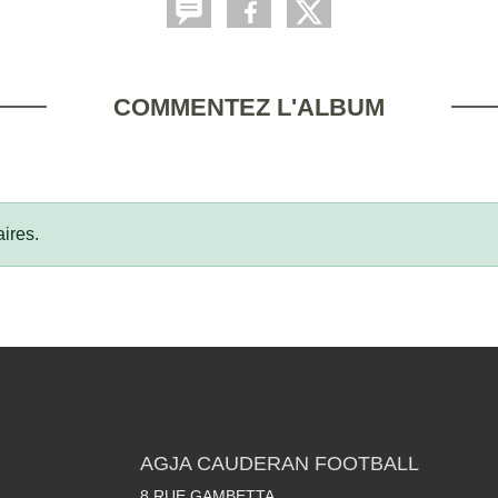
COMMENTEZ L'ALBUM
ires.
AGJA CAUDERAN FOOTBALL
8 RUE GAMBETTA