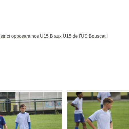
strict opposant nos U15 B aux U15 de l'US Bouscat !