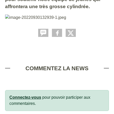
affrontera une très grosse cylindrée.
COMMENTEZ LA NEWS
Connectez-vous
pour pouvoir participer aux
commentaires.