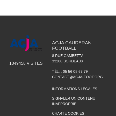
AGJA CAUDERAN
FOOTBALL
8 RUE GAMBETTA
33200
BORDEAUX
1049458
VISITES
TÉL. :
05 56 08 67 79
CONTACT@AGJA-FOOT.ORG
INFORMATIONS LÉGALES
SIGNALER UN CONTENU
INAPPROPRIÉ
CHARTE COOKIES