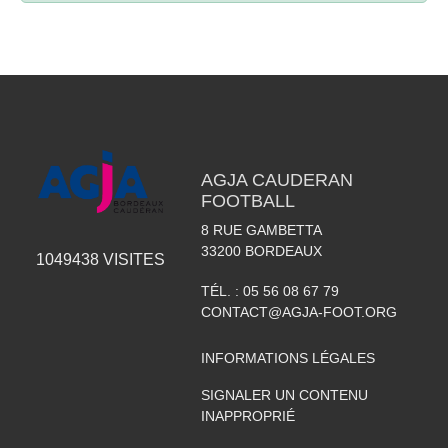
AGJA CAUDERAN
FOOTBALL
8 RUE GAMBETTA
33200
BORDEAUX
1049438
VISITES
TÉL. :
05 56 08 67 79
CONTACT@AGJA-FOOT.ORG
INFORMATIONS LÉGALES
SIGNALER UN CONTENU
INAPPROPRIÉ