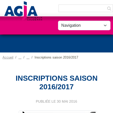
Panneau de gestion des cookies
Accueil
Inscriptions saison 2016/2017
INSCRIPTIONS SAISON
2016/2017
PUBLIÉE LE
30 MAI 2016