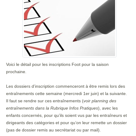
Voici le détail pour les inscriptions Foot pour la saison
prochaine.
Les dossiers d’inscription commenceront à être remis lors des
entraînements cette semaine (mercredi 1er juin) et la suivante.
Il faut se rendre sur ces entraînements (
voir planning des
entraînements dans la Rubrique Infos Pratiques
), avec les
enfants concernés, pour qu’ils soient vus par les entraîneurs et
dirigeants des catégories et pour qu’on leur remette un dossier
(pas de dossier remis au secrétariat ou par mail).