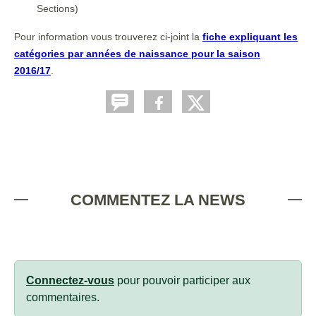
Sections)
Pour information vous trouverez ci-joint la
fiche expliquant les
catégories par années de naissance pour la saison
2016/17
.
COMMENTEZ LA NEWS
Connectez-vous
pour pouvoir participer aux
commentaires.