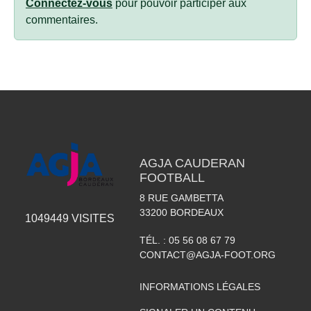
Connectez-vous
pour pouvoir participer aux
commentaires.
AGJA CAUDERAN
FOOTBALL
8 RUE GAMBETTA
33200
BORDEAUX
1049449
VISITES
TÉL. :
05 56 08 67 79
CONTACT@AGJA-FOOT.ORG
INFORMATIONS LÉGALES