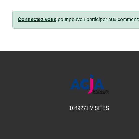
Connectez-vous
pour pouvoir participer aux commenta
1049271
VISITES