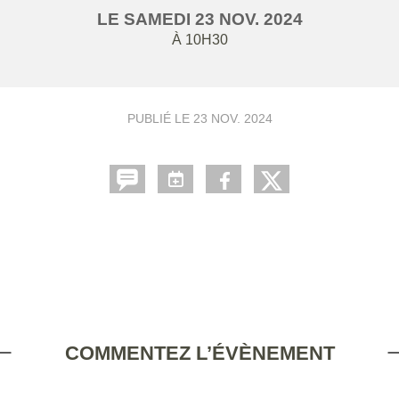
LE
SAMEDI
23
NOV.
2024
À 10H30
PUBLIÉ LE
23 NOV. 2024
COMMENTEZ L’ÉVÈNEMENT