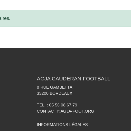
ires.
AGJA CAUDERAN FOOTBALL
8 RUE GAMBETTA
33200
BORDEAUX
TÉL. :
05 56 08 67 79
CONTACT@AGJA-FOOT.ORG
INFORMATIONS LÉGALES