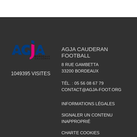
AGJA CAUDERAN
FOOTBALL
8 RUE GAMBETTA
33200
BORDEAUX
1049395
VISITES
TÉL. :
05 56 08 67 79
CONTACT@AGJA-FOOT.ORG
INFORMATIONS LÉGALES
SIGNALER UN CONTENU
INAPPROPRIÉ
CHARTE COOKIES