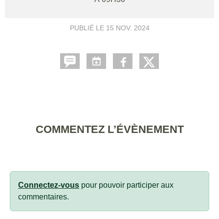
PUBLIÉ LE
15 NOV. 2024
COMMENTEZ L’ÉVÈNEMENT
Connectez-vous
pour pouvoir participer aux
commentaires.