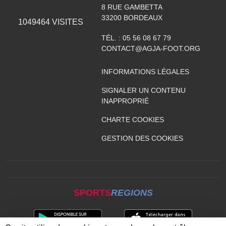
8 RUE GAMBETTA
33200
BORDEAUX
1049464
VISITES
TÉL. :
05 56 08 67 79
CONTACT@AGJA-FOOT.ORG
INFORMATIONS LÉGALES
SIGNALER UN CONTENU
INAPPROPRIÉ
CHARTE COOKIES
GESTION DES COOKIES
SPORTS
REGIONS