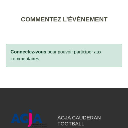
COMMENTEZ L’ÉVÈNEMENT
Connectez-vous
pour pouvoir participer aux
commentaires.
AGJA CAUDERAN
FOOTBALL