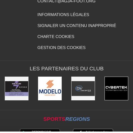
CONTACT@AGJA-FOOT.ORG
INFORMATIONS LÉGALES
SIGNALER UN CONTENU INAPPROPRIÉ
CHARTE COOKIES
GESTION DES COOKIES
LES PARTENAIRES DU CLUB
SPORTS
REGIONS