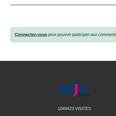
Connectez-vous
pour pouvoir participer aux commenta
1049423
VISITES