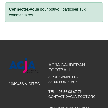
Connectez-vous
pour pouvoir participer aux
commentaires.
AGJA CAUDERAN
FOOTBALL
8 RUE GAMBETTA
33200
BORDEAUX
1049466
VISITES
TÉL. :
05 56 08 67 79
CONTACT@AGJA-FOOT.ORG
INFORMATIONS LÉGALES