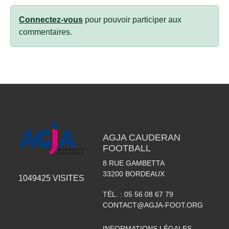
Connectez-vous
pour pouvoir participer aux
commentaires.
AGJA CAUDERAN
FOOTBALL
8 RUE GAMBETTA
33200
BORDEAUX
1049425
VISITES
TÉL. :
05 56 08 67 79
CONTACT@AGJA-FOOT.ORG
INFORMATIONS LÉGALES