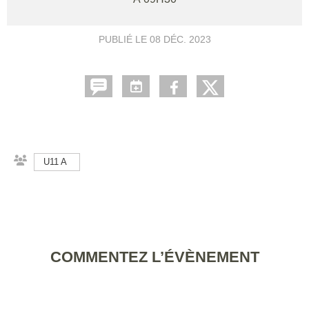
PUBLIÉ LE
08 DÉC. 2023
U11 A
COMMENTEZ L’ÉVÈNEMENT