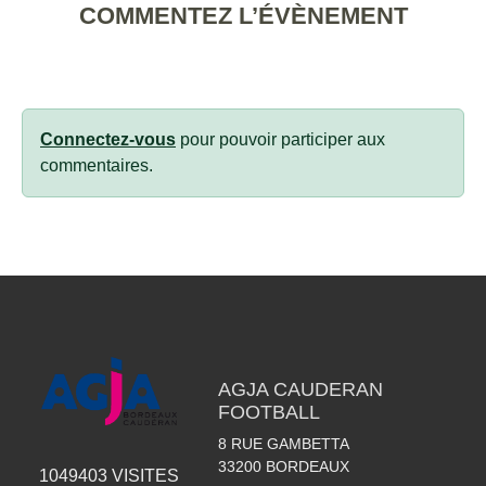
COMMENTEZ L’ÉVÈNEMENT
Connectez-vous
pour pouvoir participer aux
commentaires.
AGJA CAUDERAN
FOOTBALL
8 RUE GAMBETTA
33200
BORDEAUX
1049403
VISITES