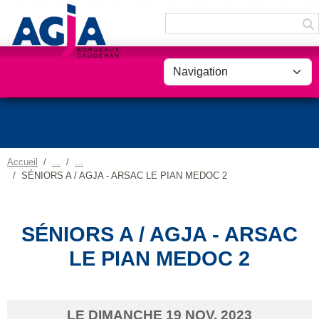
Panneau de gestion des cookies
Accueil
SÉNIORS A / AGJA - ARSAC LE PIAN MEDOC 2
SÉNIORS A / AGJA - ARSAC
LE PIAN MEDOC 2
LE
DIMANCHE
19
NOV.
2023