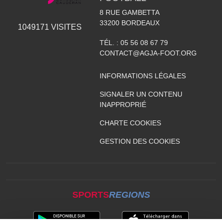
8 RUE GAMBETTA
33200
BORDEAUX
1049171
VISITES
TÉL. :
05 56 08 67 79
CONTACT@AGJA-FOOT.ORG
INFORMATIONS LÉGALES
SIGNALER UN CONTENU
INAPPROPRIÉ
CHARTE COOKIES
GESTION DES COOKIES
SPORTS
REGIONS