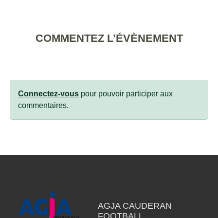
COMMENTEZ L’ÉVÈNEMENT
Connectez-vous
pour pouvoir participer aux
commentaires.
AGJA CAUDERAN
FOOTBALL