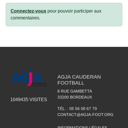
Connectez-vous
pour pouvoir participer aux
commentaires.
AGJA CAUDERAN
FOOTBALL
8 RUE GAMBETTA
33200
BORDEAUX
1049435
VISITES
TÉL. :
05 56 08 67 79
CONTACT@AGJA-FOOT.ORG
INFORMATIONS LÉGALES