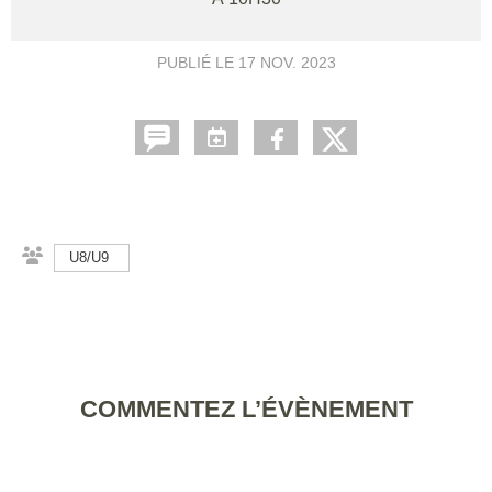
PUBLIÉ LE
17 NOV. 2023
U8/U9
COMMENTEZ L’ÉVÈNEMENT