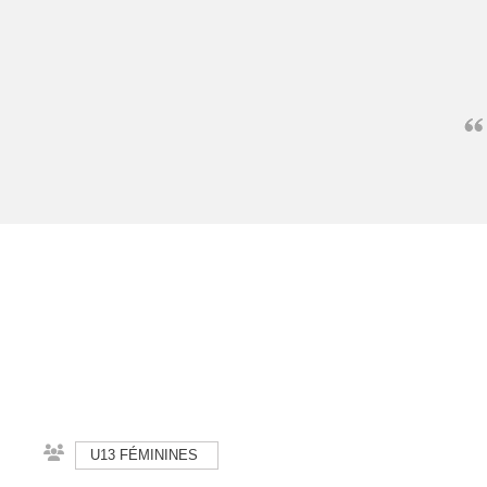
U13 FÉMININES