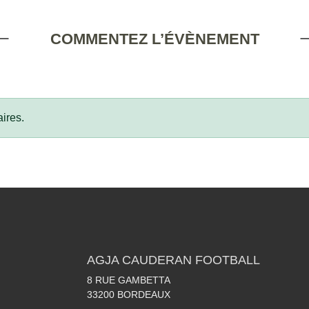
COMMENTEZ L’ÉVÈNEMENT
ires.
AGJA CAUDERAN FOOTBALL
8 RUE GAMBETTA
33200
BORDEAUX