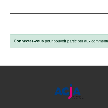
Connectez-vous
pour pouvoir participer aux commenta