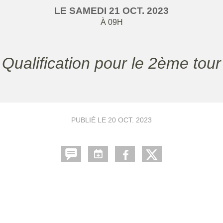
LE
SAMEDI
21
OCT.
2023
À 09H
Qualification pour le 2ème tour
PUBLIÉ LE
20 OCT. 2023