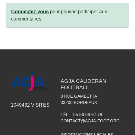
Connectez-vous
pour pouvoir participer aux
commentaires.
AGJA CAUDERAN
FOOTBALL
8 RUE GAMBETTA
33200
BORDEAUX
1049432
VISITES
TÉL. :
05 56 08 67 79
CONTACT@AGJA-FOOT.ORG
INFORMATIONS LÉGALES