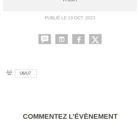
PUBLIÉ LE
13 OCT. 2023
U6/U7
COMMENTEZ L’ÉVÈNEMENT