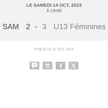
LE
SAMEDI
14
OCT.
2023
À 13H30
SAM
2
-
3
U13 Féminines
PUBLIÉ LE
13 OCT. 2023