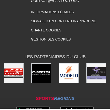
CONTACT@AGJA-FOOT.ORG
INFORMATIONS LÉGALES
SIGNALER UN CONTENU INAPPROPRIÉ
CHARTE COOKIES
GESTION DES COOKIES
LES PARTENAIRES DU CLUB
SPORTS
REGIONS