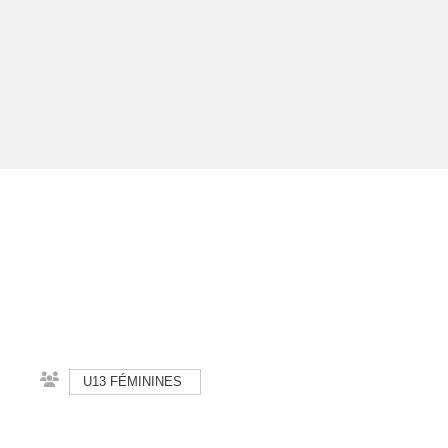
U13 FÉMININES