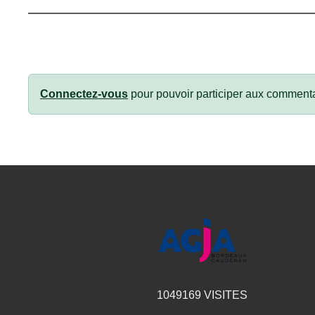
Connectez-vous
pour pouvoir participer aux commenta
1049169
VISITES