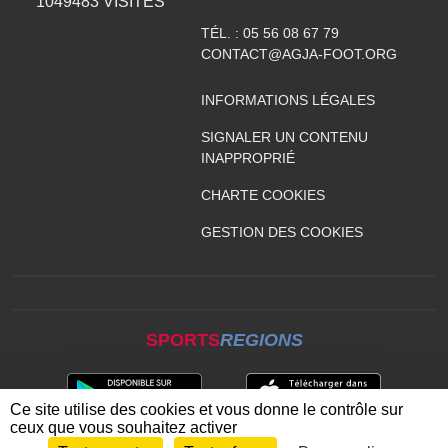
1049483
VISITES
TÉL. :
05 56 08 67 79
CONTACT@AGJA-FOOT.ORG
INFORMATIONS LÉGALES
SIGNALER UN CONTENU
INAPPROPRIÉ
CHARTE COOKIES
GESTION DES COOKIES
SPORTS
REGIONS
Ce site utilise des cookies et vous donne le contrôle sur
ceux que vous souhaitez activer