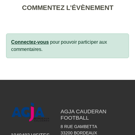
COMMENTEZ L’ÉVÈNEMENT
Connectez-vous
pour pouvoir participer aux
commentaires.
AGJA CAUDERAN
FOOTBALL
8 RUE GAMBETTA
33200
BORDEAUX