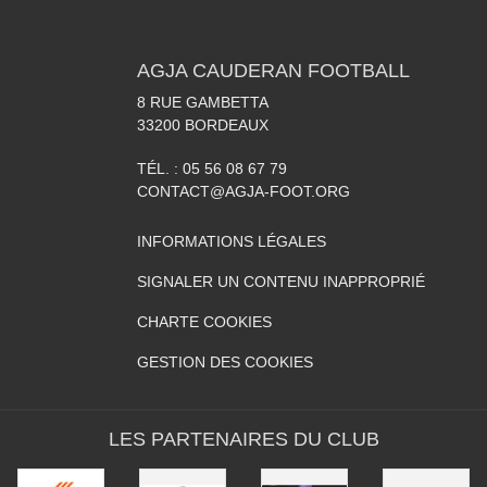
AGJA CAUDERAN FOOTBALL
8 RUE GAMBETTA
33200
BORDEAUX
TÉL. :
05 56 08 67 79
CONTACT@AGJA-FOOT.ORG
INFORMATIONS LÉGALES
SIGNALER UN CONTENU INAPPROPRIÉ
CHARTE COOKIES
GESTION DES COOKIES
LES PARTENAIRES DU CLUB