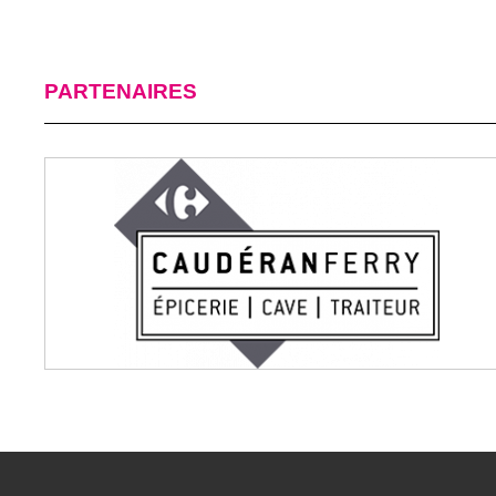
PARTENAIRES