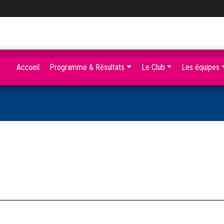
Accueil
Programme & Résultats
Le Club
Les équipes