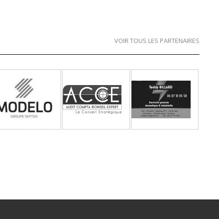
VOIR TOUS LES PARTENAIRES