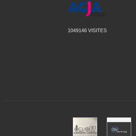
1049146
VISITES