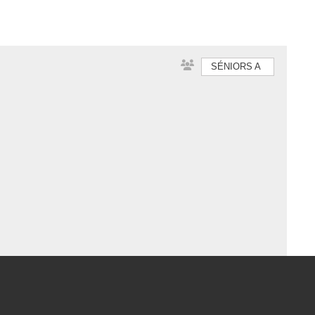
SÉNIORS A