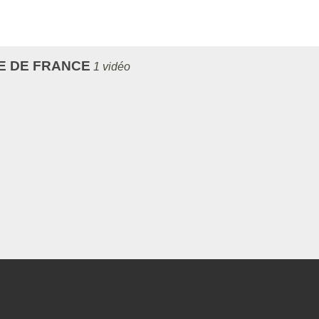
E DE FRANCE
1 vidéo