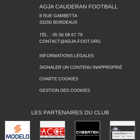
AGJA CAUDERAN FOOTBALL
8 RUE GAMBETTA
33200
BORDEAUX
TÉL. :
05 56 08 67 79
CONTACT@AGJA-FOOT.ORG
INFORMATIONS LÉGALES
SIGNALER UN CONTENU INAPPROPRIÉ
CHARTE COOKIES
GESTION DES COOKIES
LES PARTENAIRES DU CLUB