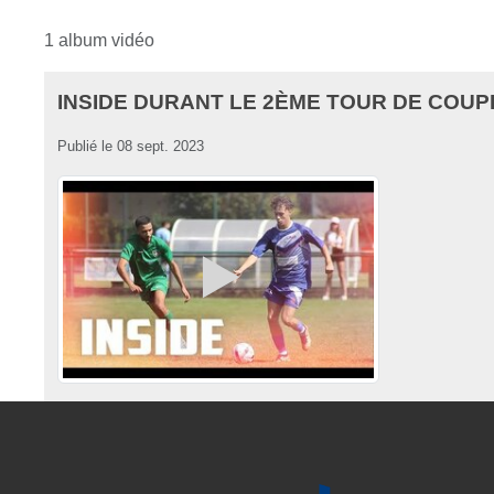
1 album vidéo
INSIDE DURANT LE 2ÈME TOUR DE COUP
Publié le
08 sept. 2023