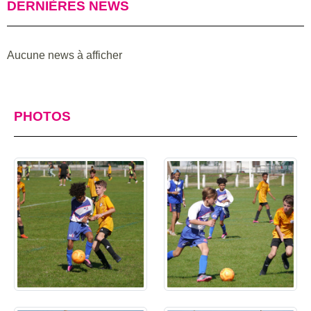
DERNIÈRES NEWS
Aucune news à afficher
PHOTOS