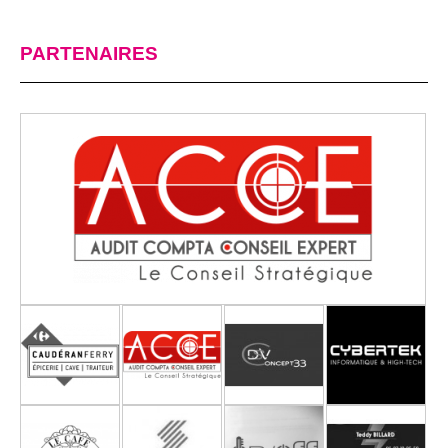
PARTENAIRES