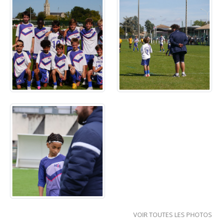
VOIR TOUTES LES PHOTOS