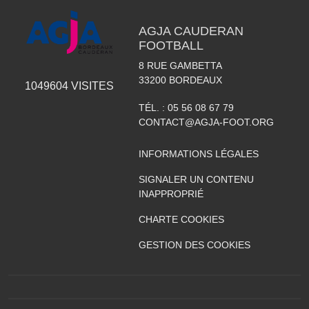
AGJA CAUDERAN
FOOTBALL
8 RUE GAMBETTA
33200
BORDEAUX
1049604
VISITES
TÉL. :
05 56 08 67 79
CONTACT@AGJA-FOOT.ORG
INFORMATIONS LÉGALES
SIGNALER UN CONTENU
INAPPROPRIÉ
CHARTE COOKIES
GESTION DES COOKIES