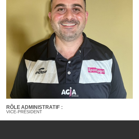
RÔLE ADMINISTRATIF :
VICE-PRÉSIDENT