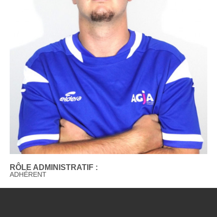
RÔLE ADMINISTRATIF :
ADHÉRENT