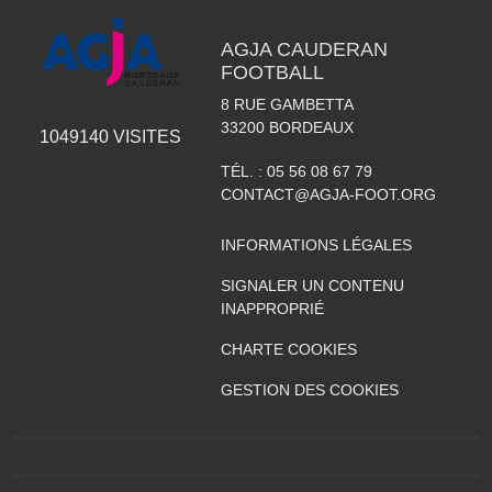
AGJA CAUDERAN
FOOTBALL
8 RUE GAMBETTA
33200
BORDEAUX
1049140
VISITES
TÉL. :
05 56 08 67 79
CONTACT@AGJA-FOOT.ORG
INFORMATIONS LÉGALES
SIGNALER UN CONTENU
INAPPROPRIÉ
CHARTE COOKIES
GESTION DES COOKIES